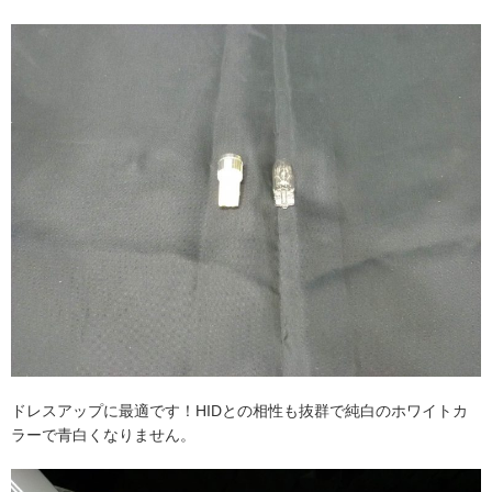
ドレスアップに最適です！HIDとの相性も抜群で純白のホワイトカ
ラーで青白くなりません。