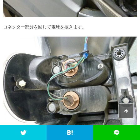
コネクター部分を回して電球を抜きます。