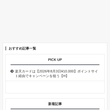
おすすめ記事一覧
PICK UP
楽天カードは【2026年8月3日¥10,000】ポイントサイ
ト経由でキャンペーンを狙う【H】
新着記事