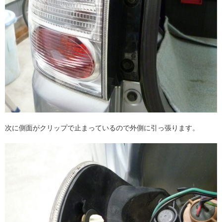
次に側面がクリップで止まっているので外側に引っ張ります。