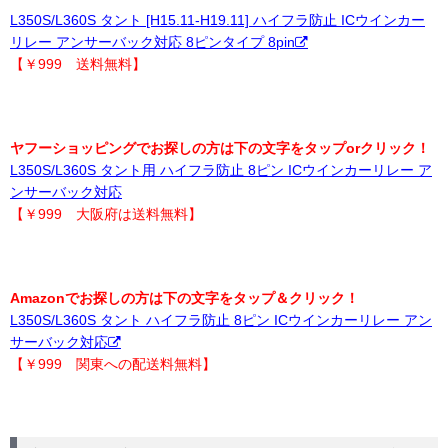
L350S/L360S タント [H15.11-H19.11] ハイフラ防止 ICウインカー
リレー アンサーバック対応 8ピンタイプ 8pin
【￥999 送料無料】
ヤフーショッピングでお探しの方は下の文字をタップorクリック！
L350S/L360S タント用 ハイフラ防止 8ピン ICウインカーリレー ア
ンサーバック対応
【￥999 大阪府は送料無料】
Amazonでお探しの方は下の文字をタップ＆クリック！
L350S/L360S タント ハイフラ防止 8ピン ICウインカーリレー アン
サーバック対応
【￥999 関東への配送料無料】