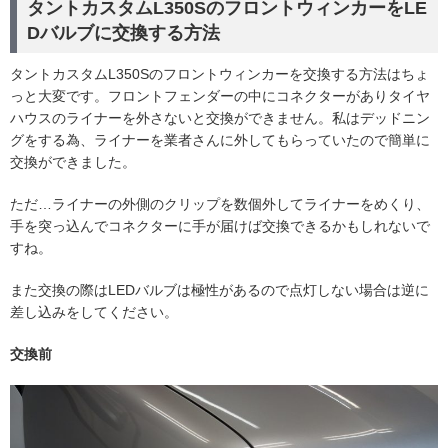
タントカスタムL350SのフロントウィンカーをLE
Dバルブに交換する方法
タントカスタムL350Sのフロントウィンカーを交換する方法はちょ
っと大変です。フロントフェンダーの中にコネクターがありタイヤ
ハウスのライナーを外さないと交換ができません。私はデッドニン
グをする為、ライナーを業者さんに外してもらっていたので簡単に
交換ができました。
ただ…ライナーの外側のクリップを数個外してライナーをめくり、
手を突っ込んでコネクターに手が届けば交換できるかもしれないで
すね。
また交換の際はLEDバルブは極性があるので点灯しない場合は逆に
差し込みをしてください。
交換前