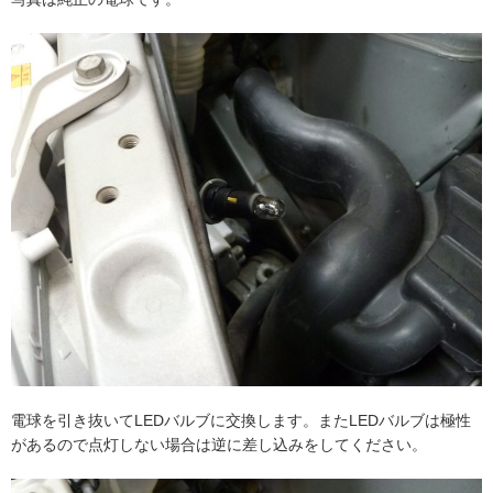
電球を引き抜いてLEDバルブに交換します。またLEDバルブは極性
があるので点灯しない場合は逆に差し込みをしてください。