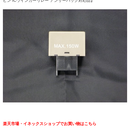
ピン ICウインカーリレー アンサーバック対応品】
楽天市場・イネックスショップでお買い物はこちら