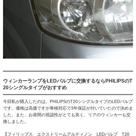
ウィンカーランプをLEDバルブに交換するならPHILIPSのT
20シングルタイプがおすすめ
今回私が購入したのは、PHILIPSのT20シングルタイプのLEDバルブ
です。価格は高価ですが車検対応で3年保証が付いていたので決めま
した。また、お昼間の視認性がとても良く、リアのウィンカーも交
換しました。
【フィリップス エクストリームアルティノン LEDバルブ T20